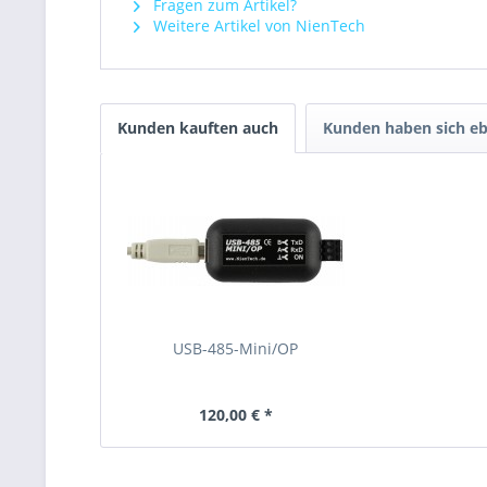
Fragen zum Artikel?
Weitere Artikel von NienTech
Kunden kauften auch
Kunden haben sich eb
USB-485-Mini/OP
120,00 € *