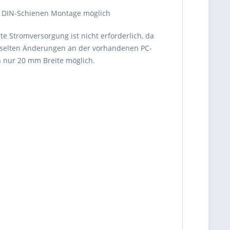
, DIN-Schienen Montage möglich
e Stromversorgung ist nicht erforderlich, da
nd selten Änderungen an der vorhandenen PC-
n nur 20 mm Breite möglich.