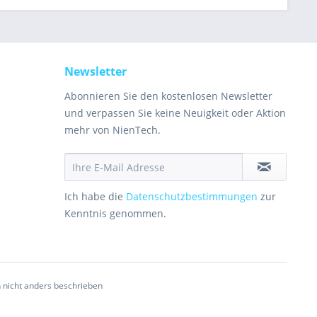
Newsletter
Abonnieren Sie den kostenlosen Newsletter
und verpassen Sie keine Neuigkeit oder Aktion
mehr von NienTech.
Ich habe die
Datenschutzbestimmungen
zur
Kenntnis genommen.
nicht anders beschrieben