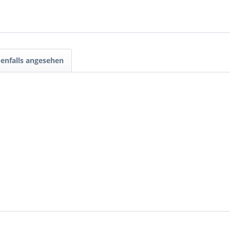
enfalls angesehen