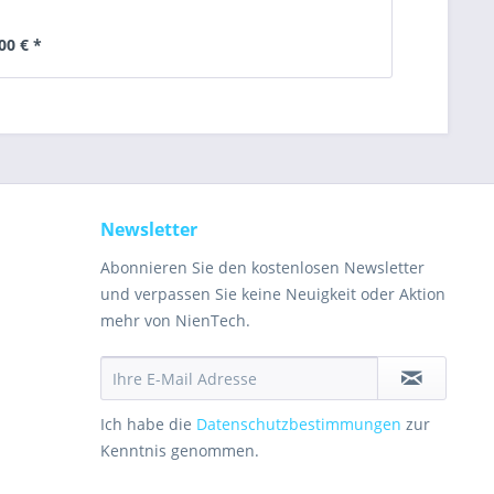
00 € *
Newsletter
Abonnieren Sie den kostenlosen Newsletter
und verpassen Sie keine Neuigkeit oder Aktion
mehr von NienTech.
Ich habe die
Datenschutzbestimmungen
zur
Kenntnis genommen.