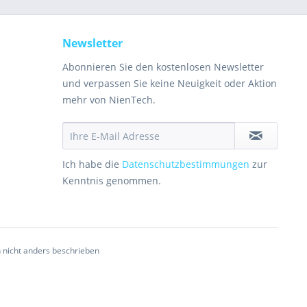
Newsletter
Abonnieren Sie den kostenlosen Newsletter
und verpassen Sie keine Neuigkeit oder Aktion
mehr von NienTech.
Ich habe die
Datenschutzbestimmungen
zur
Kenntnis genommen.
nicht anders beschrieben