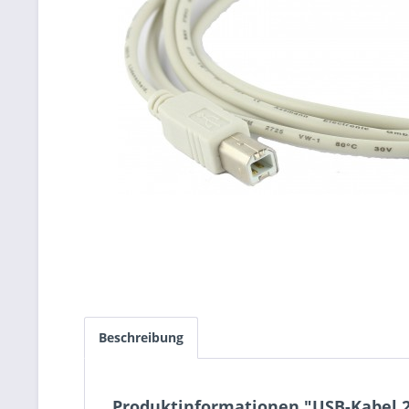
Beschreibung
Produktinformationen "USB-Kabel 