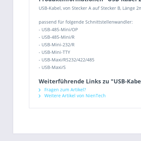
USB-Kabel, von Stecker A auf Stecker B, Länge 2
passend für folgende Schnittstellenwandler:
- USB-485-Mini/OP
- USB-485-Mini/R
- USB-Mini-232/R
- USB-Mini-TTY
- USB-Maxi/RS232/422/485
- USB-Maxi/S
Weiterführende Links zu "USB-Kabe
Fragen zum Artikel?
Weitere Artikel von NienTech