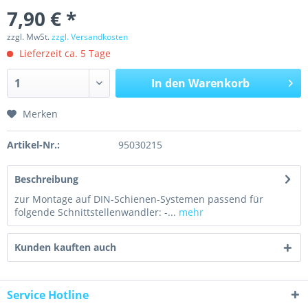
7,90 € *
zzgl. MwSt.
zzgl. Versandkosten
Lieferzeit ca. 5 Tage
In den
Warenkorb
Merken
Artikel-Nr.:
95030215
Beschreibung
zur Montage auf DIN-Schienen-Systemen passend für
folgende Schnittstellenwandler: -...
mehr
Kunden kauften auch
Service Hotline