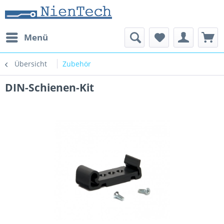
Menü
Übersicht
Zubehör
DIN-Schienen-Kit